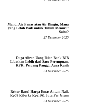
27 Desember 2025
Mandi Air Panas atau Air Dingin, Mana
yang Lebih Baik untuk Tubuh Menurut
Sains?
27 Desember 2025
Duga Aliran Uang Iklan Bank BJB
Libatkan Lebih dari Satu Perempuan,
KPK: Peluang Panggil Aura Kasih
23 Desember 2025
Rekor Baru! Harga Emas Antam Naik
Rp59 Ribu ke Rp2,561 Juta Per Gram
23 Desember 2025