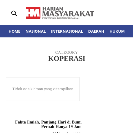
HOME
NASIONAL
INTERNASIONAL
DAERAH
HUKUM
A
CATEGORY
KOPERASI
Tidak ada kiriman yang ditampilkan
Fakta Ilmiah, Panjang Hari di Bumi
Pernah Hanya 19 Jam