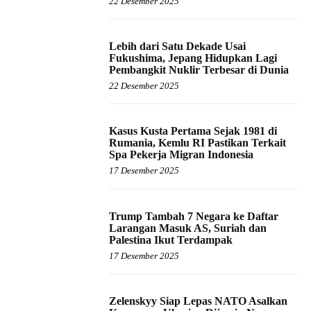
22 Desember 2025
Lebih dari Satu Dekade Usai
Fukushima, Jepang Hidupkan Lagi
Pembangkit Nuklir Terbesar di Dunia
22 Desember 2025
Kasus Kusta Pertama Sejak 1981 di
Rumania, Kemlu RI Pastikan Terkait
Spa Pekerja Migran Indonesia
17 Desember 2025
Trump Tambah 7 Negara ke Daftar
Larangan Masuk AS, Suriah dan
Palestina Ikut Terdampak
17 Desember 2025
Zelenskyy Siap Lepas NATO Asalkan