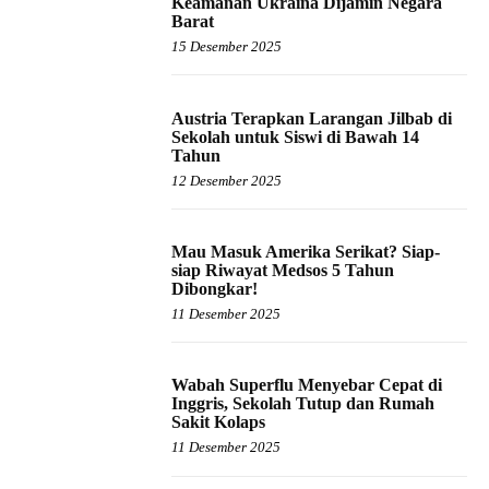
Keamanan Ukraina Dijamin Negara
Barat
15 Desember 2025
Austria Terapkan Larangan Jilbab di
Sekolah untuk Siswi di Bawah 14
Tahun
12 Desember 2025
Mau Masuk Amerika Serikat? Siap-
siap Riwayat Medsos 5 Tahun
Dibongkar!
11 Desember 2025
Wabah Superflu Menyebar Cepat di
Inggris, Sekolah Tutup dan Rumah
Sakit Kolaps
11 Desember 2025