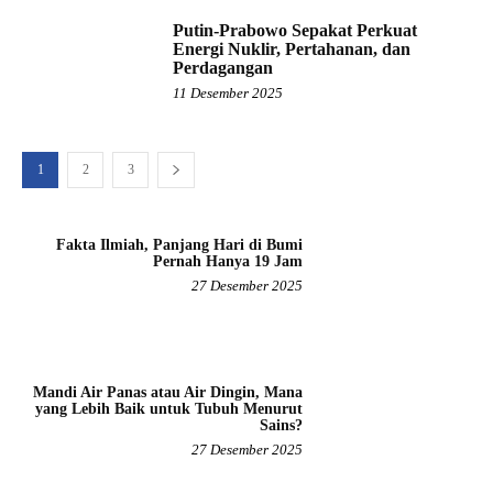
Putin-Prabowo Sepakat Perkuat
Energi Nuklir, Pertahanan, dan
Perdagangan
11 Desember 2025
1
2
3
Fakta Ilmiah, Panjang Hari di Bumi
Pernah Hanya 19 Jam
27 Desember 2025
Mandi Air Panas atau Air Dingin, Mana
yang Lebih Baik untuk Tubuh Menurut
Sains?
27 Desember 2025