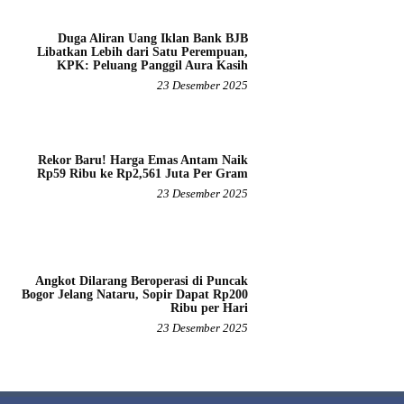
Duga Aliran Uang Iklan Bank BJB
Libatkan Lebih dari Satu Perempuan,
KPK: Peluang Panggil Aura Kasih
23 Desember 2025
Rekor Baru! Harga Emas Antam Naik
Rp59 Ribu ke Rp2,561 Juta Per Gram
23 Desember 2025
Angkot Dilarang Beroperasi di Puncak
Bogor Jelang Nataru, Sopir Dapat Rp200
Ribu per Hari
23 Desember 2025