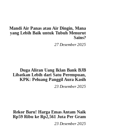
Mandi Air Panas atau Air Dingin, Mana
yang Lebih Baik untuk Tubuh Menurut
Sains?
27 Desember 2025
Duga Aliran Uang Iklan Bank BJB
Libatkan Lebih dari Satu Perempuan,
KPK: Peluang Panggil Aura Kasih
23 Desember 2025
Rekor Baru! Harga Emas Antam Naik
Rp59 Ribu ke Rp2,561 Juta Per Gram
23 Desember 2025