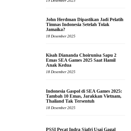
19 Desember 2025
John Herdman Dipastikan Jadi Pelatih
Timnas Indonesia Setelah Tolak
Jamaika?
18 Desember 2025
Kisah Diananda Choirunisa Sapu 2
Emas SEA Games 2025 Saat Hamil
Anak Kedua
18 Desember 2025
Indonesia Gaspol di SEA Games 2025:
Tambah 10 Emas, Jarakkan Vietnam,
Thailand Tak Tersentuh
18 Desember 2025
PSSI Pecat Indra Sjafri Usai Gagal