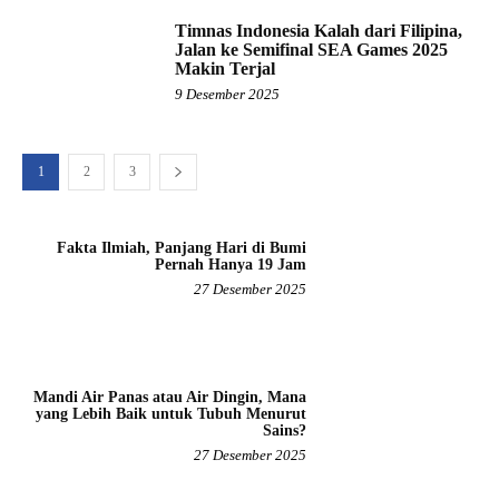
Timnas Indonesia Kalah dari Filipina,
Jalan ke Semifinal SEA Games 2025
Makin Terjal
9 Desember 2025
1
2
3
Fakta Ilmiah, Panjang Hari di Bumi
Pernah Hanya 19 Jam
27 Desember 2025
Mandi Air Panas atau Air Dingin, Mana
yang Lebih Baik untuk Tubuh Menurut
Sains?
27 Desember 2025