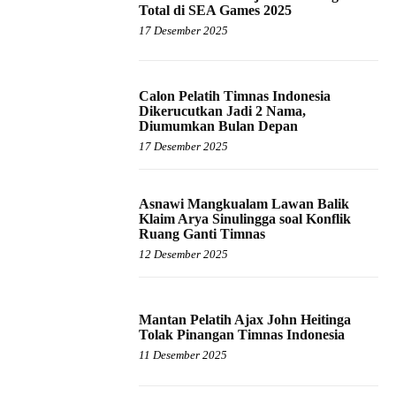
Total di SEA Games 2025
17 Desember 2025
Calon Pelatih Timnas Indonesia
Dikerucutkan Jadi 2 Nama,
Diumumkan Bulan Depan
17 Desember 2025
Asnawi Mangkualam Lawan Balik
Klaim Arya Sinulingga soal Konflik
Ruang Ganti Timnas
12 Desember 2025
Mantan Pelatih Ajax John Heitinga
Tolak Pinangan Timnas Indonesia
11 Desember 2025