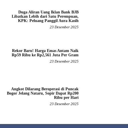
Duga Aliran Uang Iklan Bank BJB
Libatkan Lebih dari Satu Perempuan,
KPK: Peluang Panggil Aura Kasih
23 Desember 2025
Rekor Baru! Harga Emas Antam Naik
Rp59 Ribu ke Rp2,561 Juta Per Gram
23 Desember 2025
Angkot Dilarang Beroperasi di Puncak
Bogor Jelang Nataru, Sopir Dapat Rp200
Ribu per Hari
23 Desember 2025