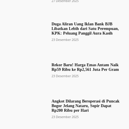
27 Desember 2025
Duga Aliran Uang Iklan Bank BJB
Libatkan Lebih dari Satu Perempuan,
KPK: Peluang Panggil Aura Kasih
23 Desember 2025
Rekor Baru! Harga Emas Antam Naik
Rp59 Ribu ke Rp2,561 Juta Per Gram
23 Desember 2025
Angkot Dilarang Beroperasi di Puncak
Bogor Jelang Nataru, Sopir Dapat
Rp200 Ribu per Hari
23 Desember 2025