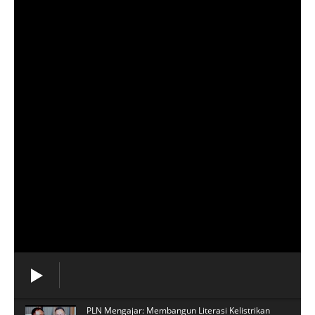
PLN Mengajar: Membangun Literasi Kelistrikan