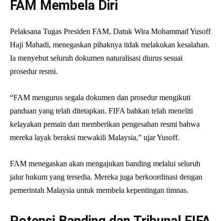
FAM Membela Diri
Pelaksana Tugas Presiden FAM, Datuk Wira Mohammad Yusoff
Haji Mahadi, menegaskan pihaknya tidak melakukan kesalahan.
Ia menyebut seluruh dokumen naturalisasi diurus sesuai
prosedur resmi.
“FAM mengurus segala dokumen dan prosedur mengikuti
panduan yang telah ditetapkan. FIFA bahkan telah meneliti
kelayakan pemain dan memberikan pengesahan resmi bahwa
mereka layak beraksi mewakili Malaysia,” ujar Yusoff.
FAM menegaskan akan mengajukan banding melalui seluruh
jalur hukum yang tersedia. Mereka juga berkoordinasi dengan
pemerintah Malaysia untuk membela kepentingan timnas.