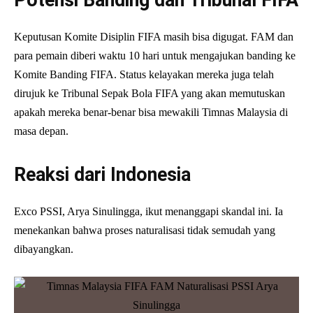
Potensi Banding dan Tribunal FIFA
Keputusan Komite Disiplin FIFA masih bisa digugat. FAM dan
para pemain diberi waktu 10 hari untuk mengajukan banding ke
Komite Banding FIFA. Status kelayakan mereka juga telah
dirujuk ke Tribunal Sepak Bola FIFA yang akan memutuskan
apakah mereka benar-benar bisa mewakili Timnas Malaysia di
masa depan.
Reaksi dari Indonesia
Exco PSSI, Arya Sinulingga, ikut menanggapi skandal ini. Ia
menekankan bahwa proses naturalisasi tidak semudah yang
dibayangkan.