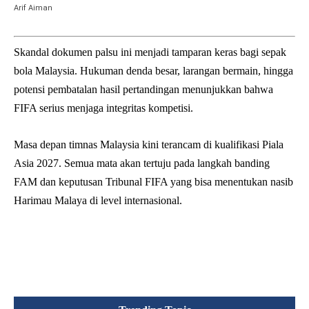
Arif Aiman
Skandal dokumen palsu ini menjadi tamparan keras bagi sepak
bola Malaysia. Hukuman denda besar, larangan bermain, hingga
potensi pembatalan hasil pertandingan menunjukkan bahwa
FIFA serius menjaga integritas kompetisi.
Masa depan timnas Malaysia kini terancam di kualifikasi Piala
Asia 2027. Semua mata akan tertuju pada langkah banding
FAM dan keputusan Tribunal FIFA yang bisa menentukan nasib
Harimau Malaya di level internasional.