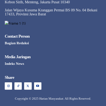
Kebon Sirih, Menteng, Jakarta Pusat 10340
Jalan Wijaya Kusuma Kranggan Permai BS 09 No. 04 Bekasi
17433, Provinsi Jawa Barat
Contact Person
Bagian Redaksi
Media Jaringan
Indeks News
Share
Copyright © 2025 Harian Masyarakat. All Rights Reserved.