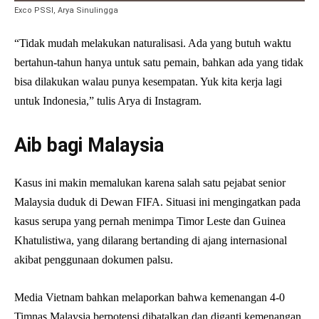
Exco PSSI, Arya Sinulingga
“Tidak mudah melakukan naturalisasi. Ada yang butuh waktu
bertahun-tahun hanya untuk satu pemain, bahkan ada yang tidak
bisa dilakukan walau punya kesempatan. Yuk kita kerja lagi
untuk Indonesia,” tulis Arya di Instagram.
Aib bagi Malaysia
Kasus ini makin memalukan karena salah satu pejabat senior
Malaysia duduk di Dewan FIFA. Situasi ini mengingatkan pada
kasus serupa yang pernah menimpa Timor Leste dan Guinea
Khatulistiwa, yang dilarang bertanding di ajang internasional
akibat penggunaan dokumen palsu.
Media Vietnam bahkan melaporkan bahwa kemenangan 4-0
Timnas Malaysia berpotensi dibatalkan dan diganti kemenangan