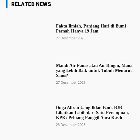
RELATED NEWS
Fakta Ilmiah, Panjang Hari di Bumi
Pernah Hanya 19 Jam
27 Desember 2025
Mandi Air Panas atau Air Dingin, Mana
yang Lebih Baik untuk Tubuh Menurut
Sains?
27 Desember 2025
Duga Aliran Uang Iklan Bank BJB
Libatkan Lebih dari Satu Perempuan,
KPK: Peluang Panggil Aura Kasih
23 Desember 2025