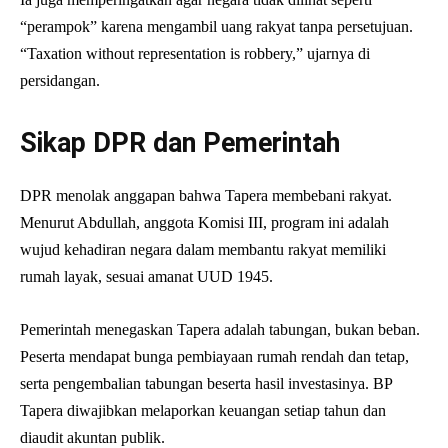
“perampok” karena mengambil uang rakyat tanpa persetujuan.
“Taxation without representation is robbery,” ujarnya di
persidangan.
Sikap DPR dan Pemerintah
DPR menolak anggapan bahwa Tapera membebani rakyat.
Menurut Abdullah, anggota Komisi III, program ini adalah
wujud kehadiran negara dalam membantu rakyat memiliki
rumah layak, sesuai amanat UUD 1945.
Pemerintah menegaskan Tapera adalah tabungan, bukan beban.
Peserta mendapat bunga pembiayaan rumah rendah dan tetap,
serta pengembalian tabungan beserta hasil investasinya. BP
Tapera diwajibkan melaporkan keuangan setiap tahun dan
diaudit akuntan publik.