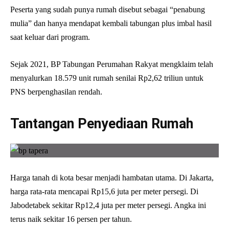
Peserta yang sudah punya rumah disebut sebagai “penabung
mulia” dan hanya mendapat kembali tabungan plus imbal hasil
saat keluar dari program.
Sejak 2021, BP Tabungan Perumahan Rakyat mengklaim telah
menyalurkan 18.579 unit rumah senilai Rp2,62 triliun untuk
PNS berpenghasilan rendah.
Tantangan Penyediaan Rumah
Harga tanah di kota besar menjadi hambatan utama. Di Jakarta,
harga rata-rata mencapai Rp15,6 juta per meter persegi. Di
Jabodetabek sekitar Rp12,4 juta per meter persegi. Angka ini
terus naik sekitar 16 persen per tahun.