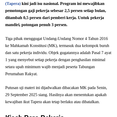
(Tapera)
kini jadi isu nasional. Program ini mewajibkan
pemotongan gaji pekerja sebesar 2,5 persen setiap bulan,
ditambah 0,5 persen dari pemberi kerja. Untuk pekerja
mandiri, potongan penuh 3 persen.
Tiga pihak menggugat Undang-Undang Nomor 4 Tahun 2016
ke Mahkamah Konstitusi (MK), termasuk dua kelompok buruh
dan satu pekerja individu. Objek gugatannya adalah Pasal 7 ayat
1 yang menyebut setiap pekerja dengan penghasilan minimal
setara upah minimum wajib menjadi peserta Tabungan
Perumahan Rakyat.
Putusan uji materi ini dijadwalkan dibacakan MK pada Senin,
29 September 2025 siang. Hasilnya akan menentukan apakah
kewajiban ikut Tapera akan tetap berlaku atau dibatalkan.