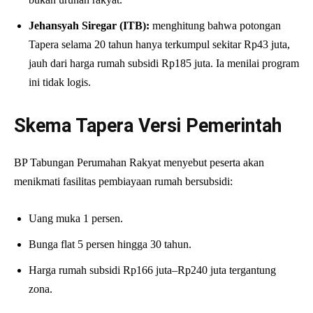
Jehansyah Siregar (ITB):
menghitung bahwa potongan
Tapera selama 20 tahun hanya terkumpul sekitar Rp43 juta,
jauh dari harga rumah subsidi Rp185 juta. Ia menilai program
ini tidak logis.
Skema Tapera Versi Pemerintah
BP Tabungan Perumahan Rakyat menyebut peserta akan
menikmati fasilitas pembiayaan rumah bersubsidi:
Uang muka 1 persen.
Bunga flat 5 persen hingga 30 tahun.
Harga rumah subsidi Rp166 juta–Rp240 juta tergantung
zona.