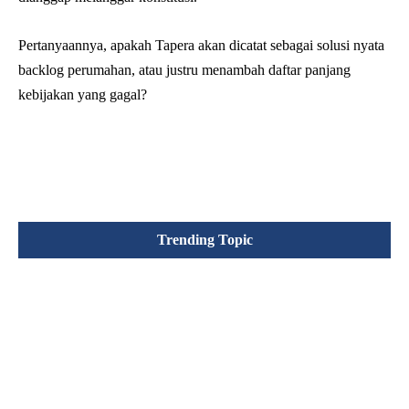
Pertanyaannya, apakah Tapera akan dicatat sebagai solusi nyata
backlog perumahan, atau justru menambah daftar panjang
kebijakan yang gagal?
Trending Topic