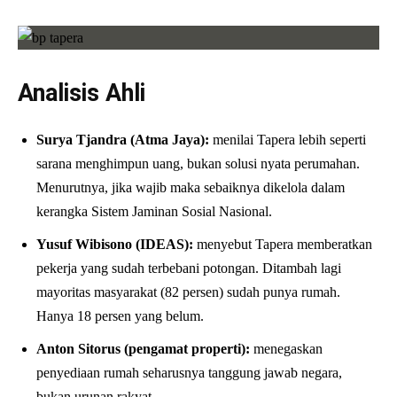
Analisis Ahli
Surya Tjandra (Atma Jaya):
menilai Tapera lebih seperti
sarana menghimpun uang, bukan solusi nyata perumahan.
Menurutnya, jika wajib maka sebaiknya dikelola dalam
kerangka Sistem Jaminan Sosial Nasional.
Yusuf Wibisono (IDEAS):
menyebut Tapera memberatkan
pekerja yang sudah terbebani potongan. Ditambah lagi
mayoritas masyarakat (82 persen) sudah punya rumah.
Hanya 18 persen yang belum.
Anton Sitorus (pengamat properti):
menegaskan
penyediaan rumah seharusnya tanggung jawab negara,
bukan urunan rakyat.