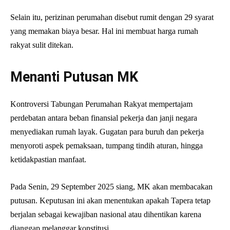
Selain itu, perizinan perumahan disebut rumit dengan 29 syarat
yang memakan biaya besar. Hal ini membuat harga rumah
rakyat sulit ditekan.
Menanti Putusan MK
Kontroversi Tabungan Perumahan Rakyat mempertajam
perdebatan antara beban finansial pekerja dan janji negara
menyediakan rumah layak. Gugatan para buruh dan pekerja
menyoroti aspek pemaksaan, tumpang tindih aturan, hingga
ketidakpastian manfaat.
Pada Senin, 29 September 2025 siang, MK akan membacakan
putusan. Keputusan ini akan menentukan apakah Tapera tetap
berjalan sebagai kewajiban nasional atau dihentikan karena
dianggap melanggar konstitusi.